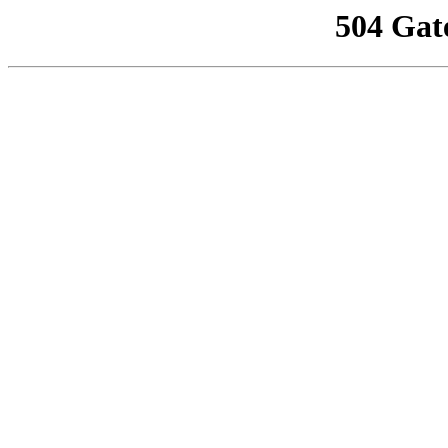
504 Gat