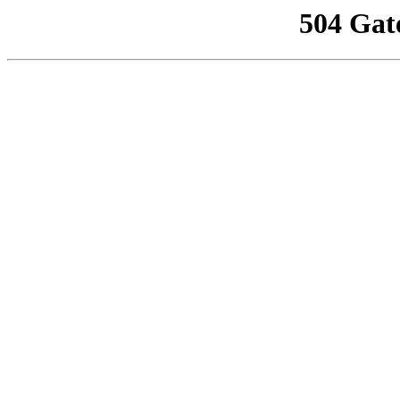
504 Gat